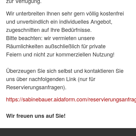
zur Verfügung.
Wir unterbreiten Ihnen sehr gern völlig kostenfrei
und unverbindlich ein individuelles Angebot,
zugeschnitten auf Ihre Bedürfnisse.
Bitte beachten: wir vermieten unsere
Räumlichkeiten außschließlich für private
Feiern und nicht zur kommerziellen Nutzung!
Überzeugen Sie sich selbst und kontaktieren Sie
uns über nachfolgenden Link (nur für
Reservierungsanfragen).
https://sabinebauer.aidaform.com/reservierungsanfra
Wir freuen uns auf Sie!