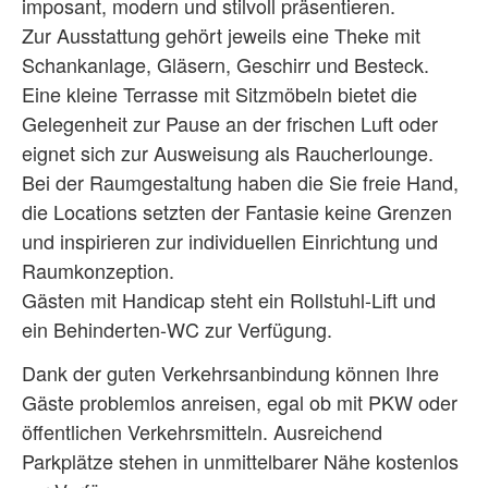
imposant, modern und stilvoll präsentieren.
Zur Ausstattung gehört jeweils eine Theke mit
Schankanlage, Gläsern, Geschirr und Besteck.
Eine kleine Terrasse mit Sitzmöbeln bietet die
Gelegenheit zur Pause an der frischen Luft oder
eignet sich zur Ausweisung als Raucherlounge.
Bei der Raumgestaltung haben die Sie freie Hand,
die Locations setzten der Fantasie keine Grenzen
und inspirieren zur individuellen Einrichtung und
Raumkonzeption.
Gästen mit Handicap steht ein Rollstuhl-Lift und
ein Behinderten-WC zur Verfügung.
Dank der guten Verkehrsanbindung können Ihre
Gäste problemlos anreisen, egal ob mit PKW oder
öffentlichen Verkehrsmitteln. Ausreichend
Parkplätze stehen in unmittelbarer Nähe kostenlos