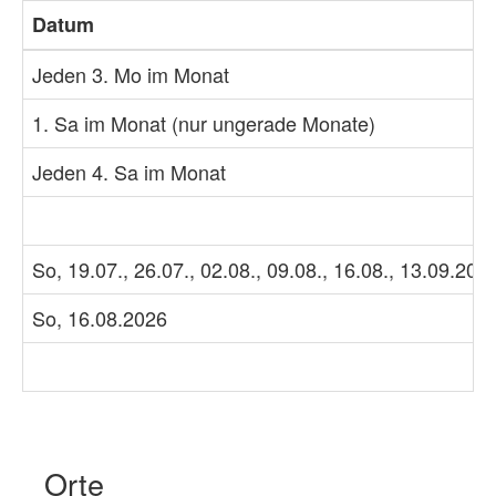
Datum
Jeden 3. Mo im Monat
1. Sa im Monat (nur ungerade Monate)
Jeden 4. Sa im Monat
So, 19.07., 26.07., 02.08., 09.08., 16.08., 13.09.202
So, 16.08.2026
Orte