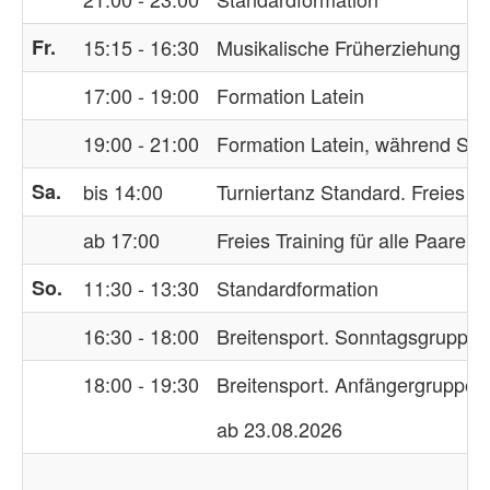
Fr.
15:15 - 16:30
Musikalische Früherziehung (Ki
17:00 - 19:00
Formation Latein
19:00 - 21:00
Formation Latein, während Saison
Sa.
bis 14:00
Turniertanz Standard. Freies Tr
ab 17:00
Freies Training für alle Paare
So.
11:30 - 13:30
Standardformation
16:30 - 18:00
Breitensport. Sonntagsgruppe
18:00 - 19:30
Breitensport. Anfängergruppe
ab 23.08.2026