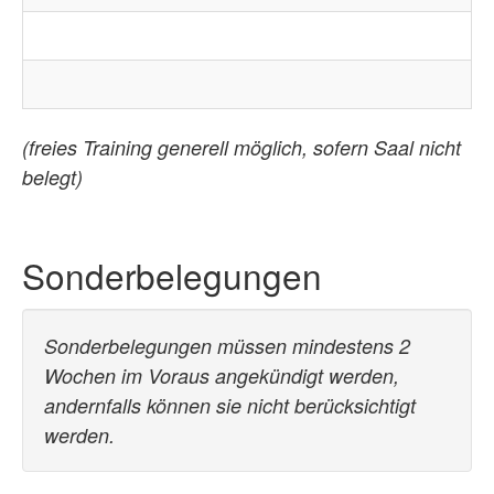
(freies Training generell möglich, sofern Saal nicht
belegt)
Sonderbelegungen
Sonderbelegungen müssen mindestens 2
Wochen im Voraus angekündigt werden,
andernfalls können sie nicht berücksichtigt
werden.